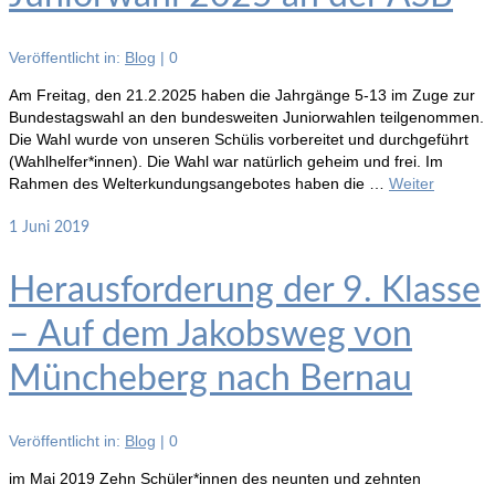
Veröffentlicht in:
Blog
|
0
Am Freitag, den 21.2.2025 haben die Jahrgänge 5-13 im Zuge zur
Bundestagswahl an den bundesweiten Juniorwahlen teilgenommen.
Die Wahl wurde von unseren Schülis vorbereitet und durchgeführt
(Wahlhelfer*innen). Die Wahl war natürlich geheim und frei. Im
Rahmen des Welterkundungsangebotes haben die …
Weiter
1
Juni 2019
Herausforderung der 9. Klasse
– Auf dem Jakobsweg von
Müncheberg nach Bernau
Veröffentlicht in:
Blog
|
0
im Mai 2019 Zehn Schüler*innen des neunten und zehnten