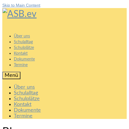
Skip to Main Content
Über uns
Schulalltag
Schulplätze
Kontakt
Dokumente
Termine
Menü
Über uns
Schulalltag
Schulplätze
Kontakt
Dokumente
Termine